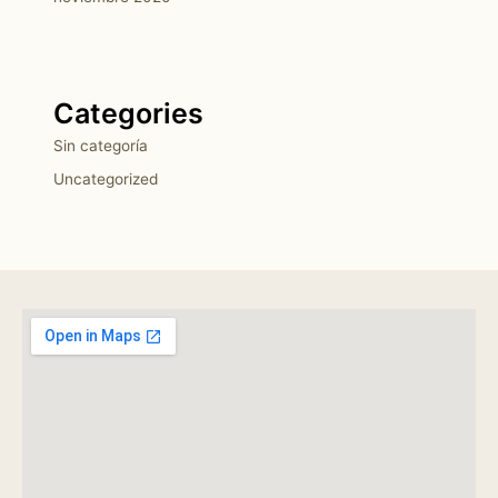
Categories
Sin categoría
Uncategorized