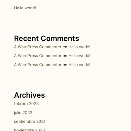
Hello world!
Recent Comments
A WordPress Commenter
en
Hello world!
A WordPress Commenter
en
Hello world!
A WordPress Commenter
en
Hello world!
Archives
febrero 2023
julio 2022
septiembre 2021
noviembre 2020